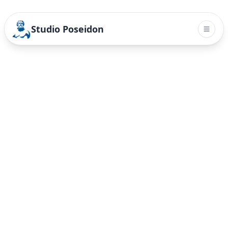
Studio Poseidon