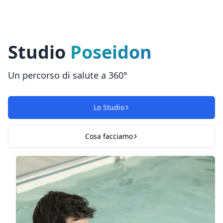
Studio
Poseidon
Un percorso di salute a 360°
Lo Studio
Cosa facciamo